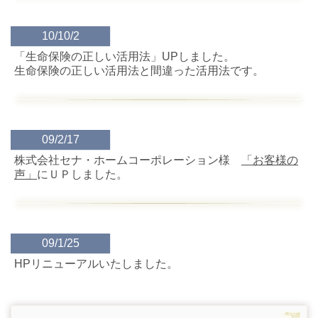
10/10/2
「生命保険の正しい活用法」UPしました。
生命保険の正しい活用法と間違った活用法です。
09/2/17
株式会社セナ・ホームコーポレーション様
「お客様の
声」
にＵＰしました。
09/1/25
HPリニューアルいたしました。