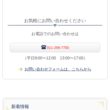
お気軽にお問い合わせください
お電話でのお問い合わせは
011-299-7750
（平日9:00〜12:00 13:00〜17:00）
お問い合わせフォームは、こちらから
新着情報