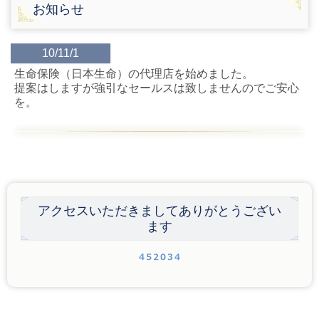
お知らせ
10/11/1
生命保険（日本生命）の代理店を始めました。
提案はしますが強引なセールスは致しませんのでご安心
を。
アクセスいただきましてありがとうござい
ます