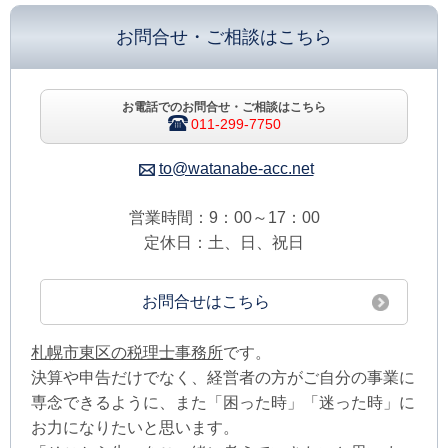
お問合せ・ご相談はこちら
お電話でのお問合せ・ご相談はこちら
011-299-7750
to@watanabe-acc.net
営業時間：9：00～17：00
定休日：土、日、祝日
お問合せはこちら
札幌市東区の税理士事務所
です。
決算や申告だけでなく、経営者の方がご自分の事業に
専念できるように、また「困った時」「迷った時」に
お力になりたいと思います。