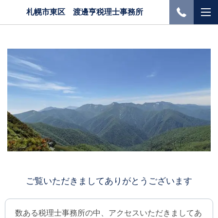
札幌市東区 渡邊亨税理士事務所
ご覧いただきましてありがとうございます
数ある税理士事務所の中、アクセスいただきましてあ