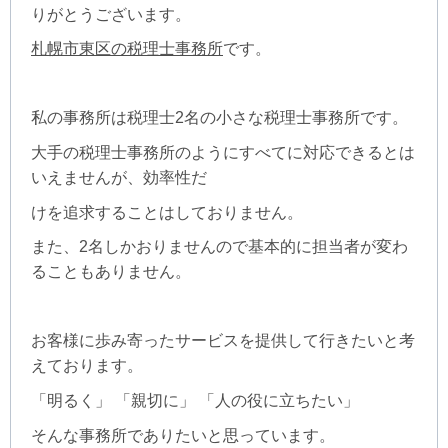
りがとうございます。
札幌市東区の税理士事務所
です。
私の事務所は税理士2名の小さな税理士事務所です。
大手の税理士事務所のようにすべてに対応できるとは
いえませんが、効率性だ
けを
追求することはしておりません。
また、2名しかおりませんので基本的に担当者が変わ
ることもありません。
お客様に歩み寄ったサービスを提供して行きたいと考
えております。
「明るく」 「親切に」 「人の役に立ちたい」
そんな事務所でありたいと思っています
。